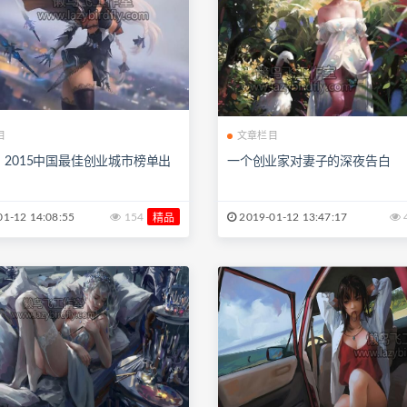
目
文章栏目
：2015中国最佳创业城市榜单出
一个创业家对妻子的深夜告白
1-12 14:08:55
154
2019-01-12 13:47:17
精品