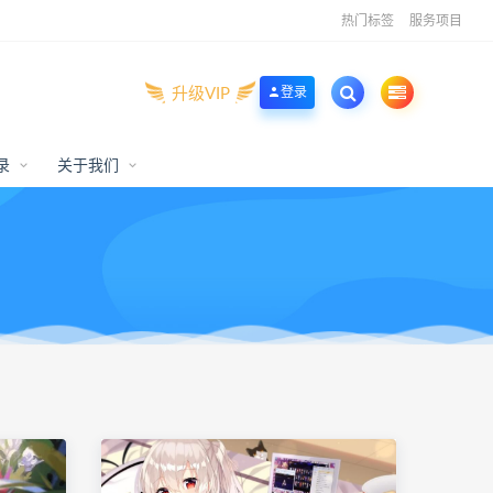
热门标签
服务项目
升级VIP
登录
录
关于我们