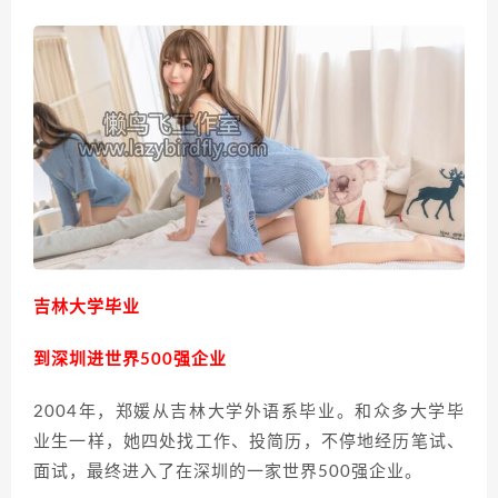
吉林大学毕业
到深圳进世界500强企业
2004年，郑媛从吉林大学外语系毕业。和众多大学毕
业生一样，她四处找工作、投简历，不停地经历笔试、
面试，最终进入了在深圳的一家世界500强企业。