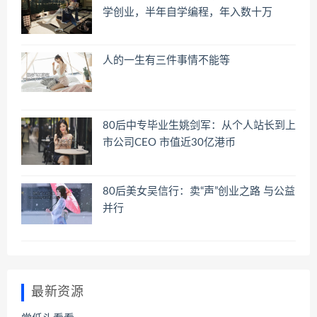
学创业，半年自学编程，年入数十万
人的一生有三件事情不能等
80后中专毕业生姚剑军：从个人站长到上
市公司CEO 市值近30亿港币
80后美女吴信行：卖“声”创业之路 与公益
并行
最新资源