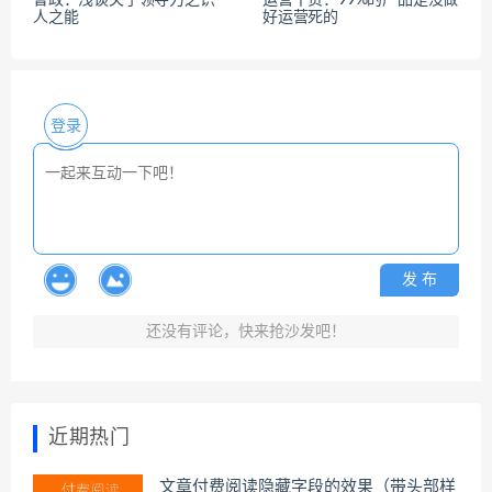
人之能
好运营死的
登录
发 布
还没有评论，快来抢沙发吧！
近期热门
文章付费阅读隐藏字段的效果（带头部样