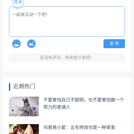
登录
发 布
还没有评论，快来抢沙发吧！
近期热门
不要害怕自己不聪明，也不要害怕做一个
努力的普通人
叫兽易小星：五毛特效也是一种审美