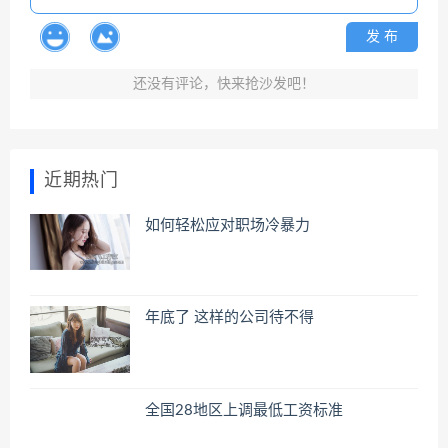
发 布
还没有评论，快来抢沙发吧！
近期热门
如何轻松应对职场冷暴力
年底了 这样的公司待不得
全国28地区上调最低工资标准