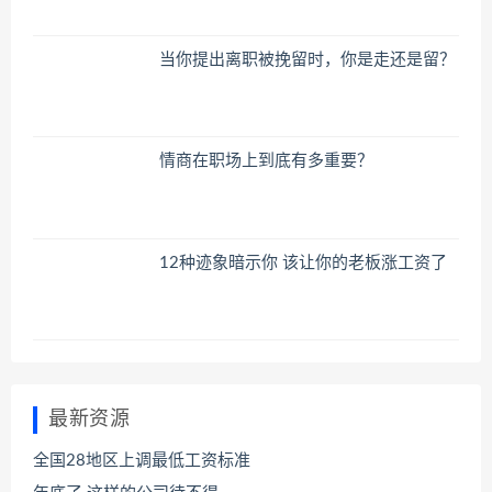
当你提出离职被挽留时，你是走还是留？
情商在职场上到底有多重要？
12种迹象暗示你 该让你的老板涨工资了
最新资源
全国28地区上调最低工资标准