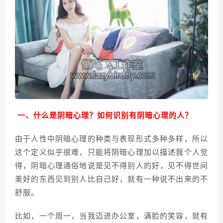
一、什么是阴暗心理？如何识别有阴暗心理的人？
由于人性中阴暗心理的种类与表现形式多种多样，所以
这个定义似乎很难，只能将阴暗心理加以描述我个人觉
得，阴暗心理通俗地说是见不得别人的好，见不得世间
美好的东西见到别人比自己好，就有一种说不出来的不
舒服。
比如，一个周一，当我迈进办公室，满脸的笑容，就有